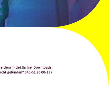
ußerdem findet Ihr hier Downloads
icht gefunden? 040-51 90 00-137