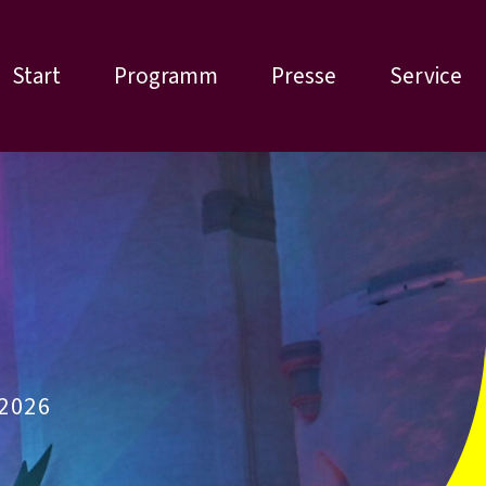
Start
Programm
Presse
Service
2026